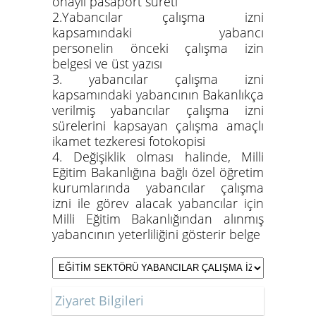
onaylı pasaport sureti
2.Yabancılar çalışma izni
kapsamındaki yabancı
personelin önceki çalışma izin
belgesi ve üst yazısı
3. yabancılar çalışma izni
kapsamındaki yabancının Bakanlıkça
verilmiş yabancılar çalışma izni
sürelerini kapsayan çalışma amaçlı
ikamet tezkeresi fotokopisi
4. Değişiklik olması halinde, Milli
Eğitim Bakanlığına bağlı özel öğretim
kurumlarında yabancılar çalışma
izni ile görev alacak yabancılar için
Milli Eğitim Bakanlığından alınmış
yabancının yeterliliğini gösterir belge
Ziyaret Bilgileri