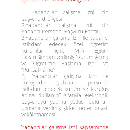
1. Yabancılar çalışma izni için
başvuru dilekçesi
2.Yabancılar çalışma izni için
Yabancı Personel Başvuru Formu,
3.Yabancılar çalışma izni ile yabancı
istihdam edecek özel öğretim
kurumları için, Milli Eğitim
Bakanlığından verilmiş “Kurum Açma
ve Öğretime Başlama İzni” ve
“Ruhsatname”
4. Yabancılar çalışma izni ile
Türkiye'de yabancı personel
istihdam edecek kurum ve kuruluş
adına “kullanıcı” sıfatıyla elektronik
başvuruyu yapma yetkisi bulunan
uzmana verilmiş şirket noter onaylı
vekâletnamesi
Yabancılar çalışma izni kapsamında