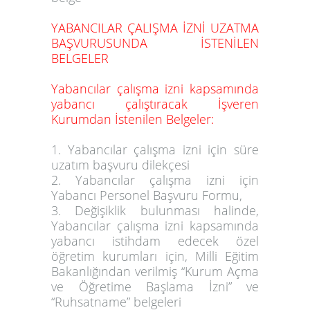
YABANCILAR ÇALIŞMA İZNİ UZATMA
BAŞVURUSUNDA İSTENİLEN
BELGELER
Yabancılar çalışma izni kapsamında
yabancı çalıştıracak İşveren
Kurumdan İstenilen Belgeler:
1. Yabancılar çalışma izni için süre
uzatım başvuru dilekçesi
2. Yabancılar çalışma izni için
Yabancı Personel Başvuru Formu,
3. Değişiklik bulunması halinde,
Yabancılar çalışma izni kapsamında
yabancı istihdam edecek özel
öğretim kurumları için, Milli Eğitim
Bakanlığından verilmiş “Kurum Açma
ve Öğretime Başlama İzni” ve
“Ruhsatname” belgeleri